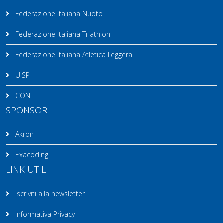
Federazione Italiana Nuoto
Federazione Italiana Triathlon
Federazione Italiana Atletica Leggera
UISP
CONI
SPONSOR
Akron
Exacoding
LINK UTILI
Iscriviti alla newsletter
Informativa Privacy