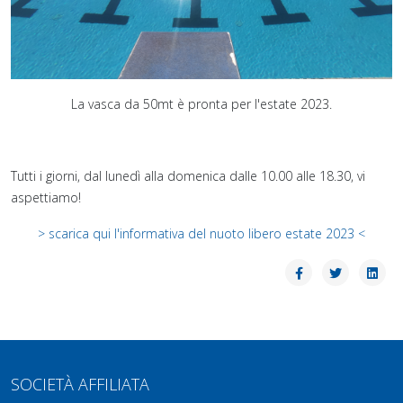
La vasca da 50mt è pronta per l'estate 2023.
Tutti i giorni, dal lunedì alla domenica dalle 10.00 alle 18.30, vi
aspettiamo!
> scarica qui l'informativa del nuoto libero estate 2023 <
SOCIETÀ AFFILIATA