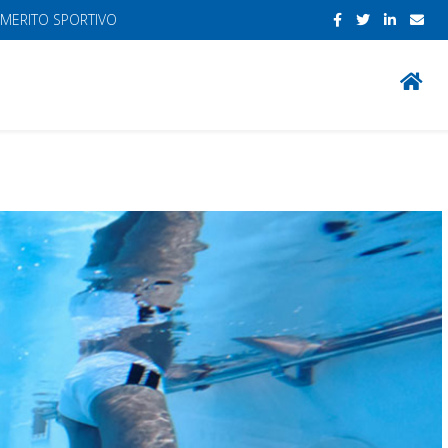
 MERITO SPORTIVO