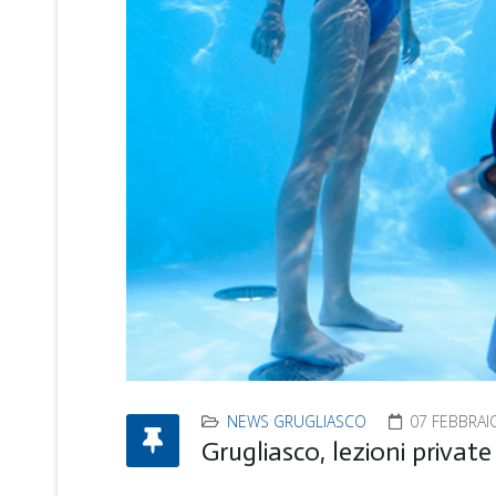
NEWS GRUGLIASCO
07 FEBBRAI
Grugliasco, lezioni private 