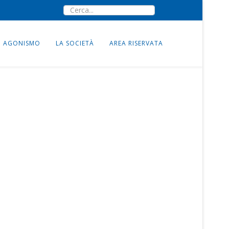
AGONISMO
LA SOCIETÀ
AREA RISERVATA