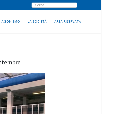
AGONISMO
LA SOCIETÀ
AREA RISERVATA
settembre