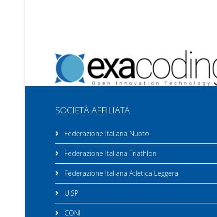
SOCIETÀ AFFILIATA
Federazione Italiana Nuoto
Federazione Italiana Triathlon
Federazione Italiana Atletica Leggera
UISP
CONI