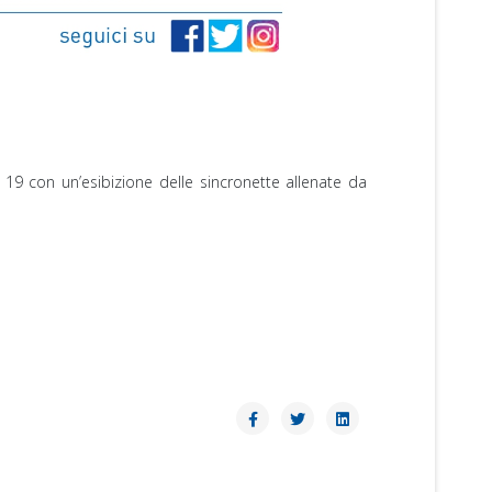
e 19 con un’esibizione delle sincronette allenate da