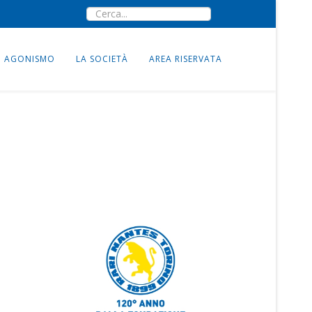
AGONISMO
LA SOCIETÀ
AREA RISERVATA