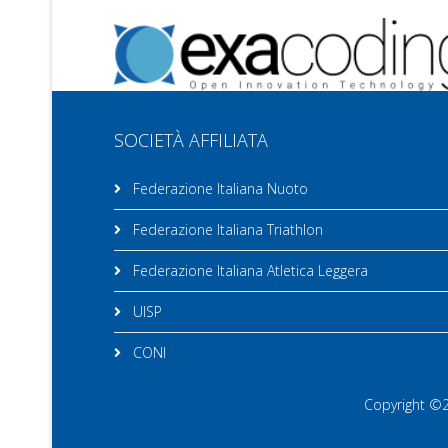
SOCIETÀ AFFILIATA
Federazione Italiana Nuoto
Federazione Italiana Triathlon
Federazione Italiana Atletica Leggera
UISP
CONI
Copyright ©20