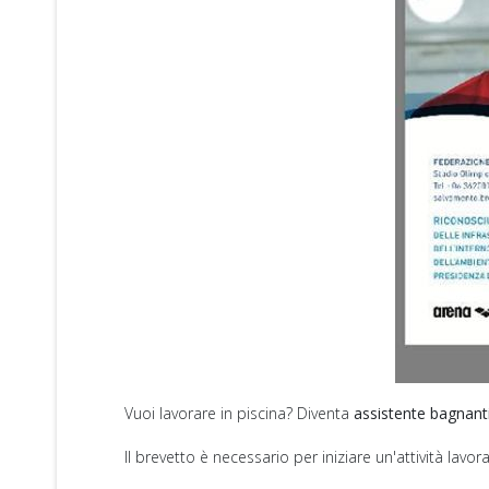
Vuoi lavorare in piscina? Diventa
assistente bagnant
Il brevetto è necessario per iniziare un'attività lavor