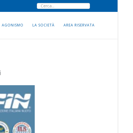
AGONISMO
LA SOCIETÀ
AREA RISERVATA
i