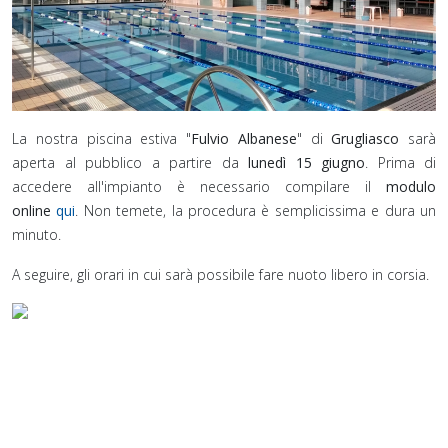
La nostra piscina estiva "
Fulvio Albanese
" di
Grugliasco
sarà
aperta
al pubblico a partire da
lunedì 15 giugno
. Prima di
accedere all'impianto è necessario compilare il
modulo
online
qui
. Non temete, la procedura è semplicissima e dura un
minuto.
A seguire, gli orari in cui sarà possibile fare nuoto libero in corsia.