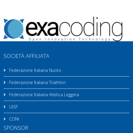
SOCIETÀ AFFILIATA
Federazione Italiana Nuoto
Federazione Italiana Triathlon
Federazione Italiana Atletica Leggera
UISP
CONI
SPONSOR