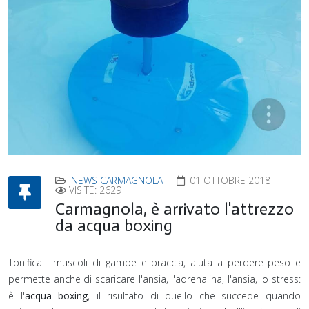
NEWS CARMAGNOLA
01 OTTOBRE 2018
VISITE: 2629
Carmagnola, è arrivato l'attrezzo
da acqua boxing
Tonifica i muscoli di gambe e braccia, aiuta a perdere peso e
permette anche di scaricare l'ansia, l'adrenalina, l'ansia, lo stress:
è l'
acqua boxing
, il risultato di quello che succede quando