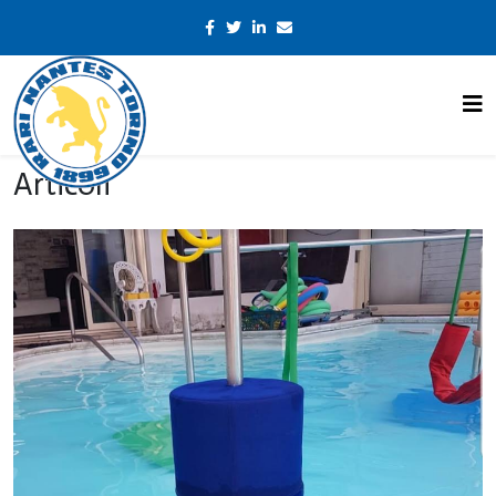
Articoli