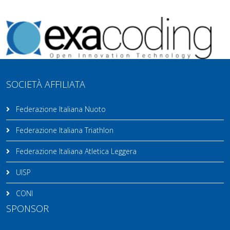
SOCIETÀ AFFILIATA
Federazione Italiana Nuoto
Federazione Italiana Triathlon
Federazione Italiana Atletica Leggera
UISP
CONI
SPONSOR