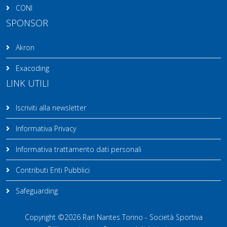
CONI
SPONSOR
Akron
Exacoding
LINK UTILI
Iscriviti alla newsletter
Informativa Privacy
Informativa trattamento dati personali
Contributi Enti Pubblici
Safeguarding
Copyright ©2026 Rari Nantes Torino - Società Sportiva