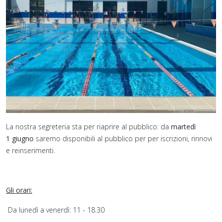
La nostra segreteria sta per riaprire al pubblico: da
martedì
1 giugno
saremo disponibili al pubblico per per iscrizioni, rinnovi
e reinserimenti.
Gli orari:
Da lunedì a venerdì: 11 - 18.30