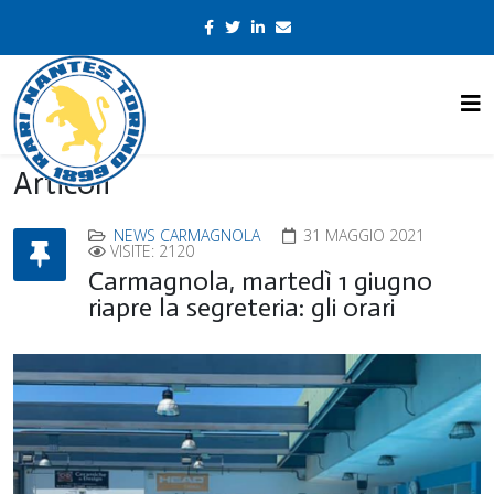
Articoli
NEWS CARMAGNOLA
31 MAGGIO 2021
VISITE: 2120
Carmagnola, martedì 1 giugno
riapre la segreteria: gli orari