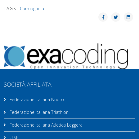
TAGS:
Carmagnola
SOCIETÀ AFFILIATA
Federazione Italiana Nuoto
Federazione Italiana Triathlon
Federazione Italiana Atletica Leggera
UISP