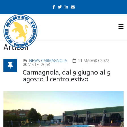
Articoli
NEWS CARMAGNOLA
11 MAGGIO 2022
VISITE: 2668
Carmagnola, dal 9 giugno al 5
agosto il centro estivo