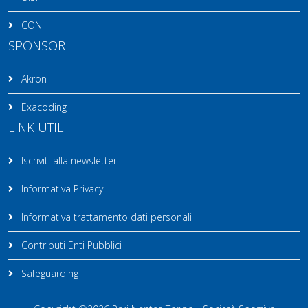
CONI
SPONSOR
Akron
Exacoding
LINK UTILI
Iscriviti alla newsletter
Informativa Privacy
Informativa trattamento dati personali
Contributi Enti Pubblici
Safeguarding