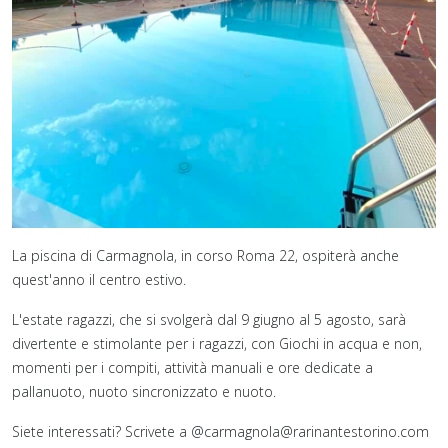
La piscina di Carmagnola, in corso Roma 22, ospiterà anche
quest'anno il centro estivo.
L'estate ragazzi, che si svolgerà dal 9 giugno al 5 agosto, sarà
divertente e stimolante per i ragazzi, con Giochi in acqua e non,
momenti per i compiti, attività manuali e ore dedicate a
pallanuoto, nuoto sincronizzato e nuoto.
Siete interessati? Scrivete a @carmagnola@rarinantestorino.com