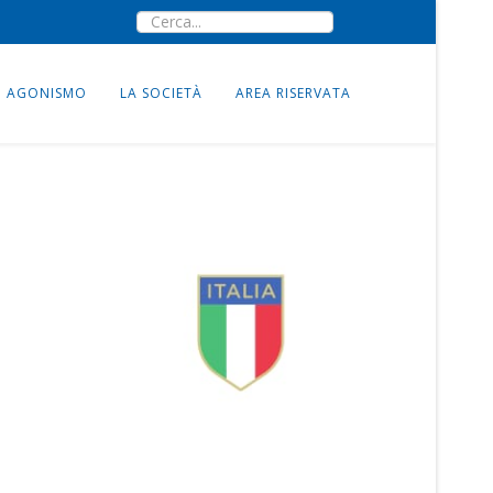
AGONISMO
LA SOCIETÀ
AREA RISERVATA