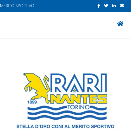
 MERITO SPORTIVO