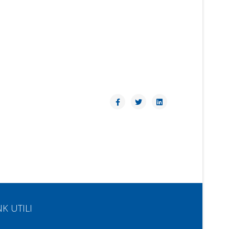
NK UTILI