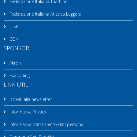
Federazione Italiana Triathlon
Federazione Italiana Atletica Leggera
UISP
CONI
SPONSOR
Akron
Exacoding
LINK UTILI
Iscriviti alla newsletter
Informativa Privacy
Informativa trattamento dati personali
Contributi Enti Pubblici