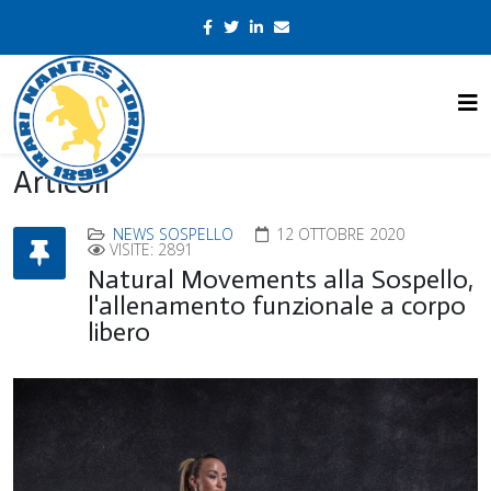
Articoli
NEWS SOSPELLO
12 OTTOBRE 2020
VISITE: 2891
Natural Movements alla Sospello,
l'allenamento funzionale a corpo
libero