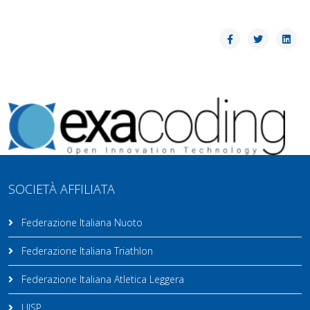
SOCIETÀ AFFILIATA
Federazione Italiana Nuoto
Federazione Italiana Triathlon
Federazione Italiana Atletica Leggera
UISP