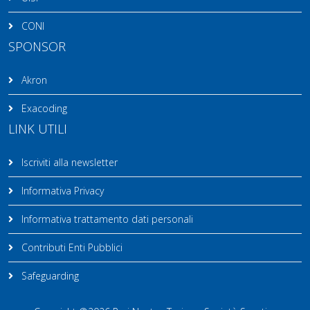
CONI
SPONSOR
Akron
Exacoding
LINK UTILI
Iscriviti alla newsletter
Informativa Privacy
Informativa trattamento dati personali
Contributi Enti Pubblici
Safeguarding