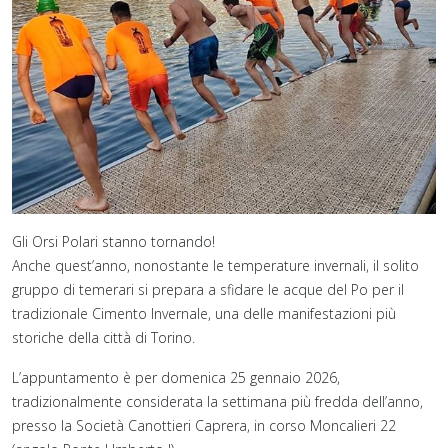
Gli Orsi Polari stanno tornando!
Anche quest’anno, nonostante le temperature invernali, il solito
gruppo di temerari si prepara a sfidare le acque del Po per il
tradizionale Cimento Invernale, una delle manifestazioni più
storiche della città di Torino.
L’appuntamento è per domenica 25 gennaio 2026,
tradizionalmente considerata la settimana più fredda dell’anno,
presso la Società Canottieri Caprera, in corso Moncalieri 22