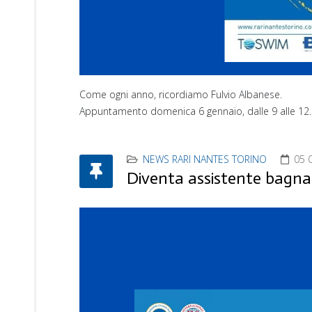
Come ogni anno, ricordiamo Fulvio Albanese.
Appuntamento domenica 6 gennaio, dalle 9 alle 12.30,
NEWS RARI NANTES TORINO
05 
Diventa assistente bagnan