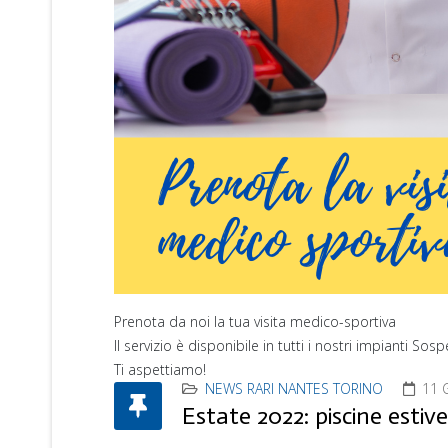
Prenota da noi la tua visita medico-sportiva
Il servizio è disponibile in tutti i nostri impianti S
Ti aspettiamo!
NEWS RARI NANTES TORINO
11 
Estate 2022: piscine esti