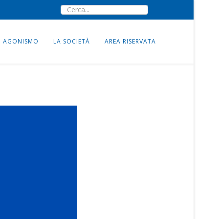
AGONISMO
LA SOCIETÀ
AREA RISERVATA