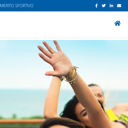
 MERITO SPORTIVO