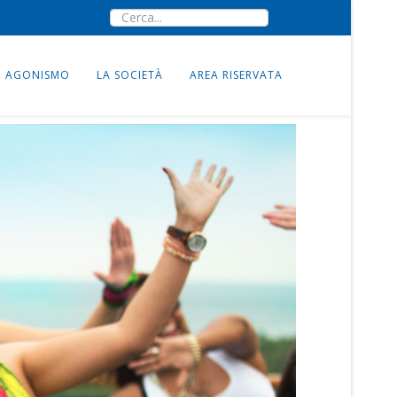
AGONISMO
LA SOCIETÀ
AREA RISERVATA