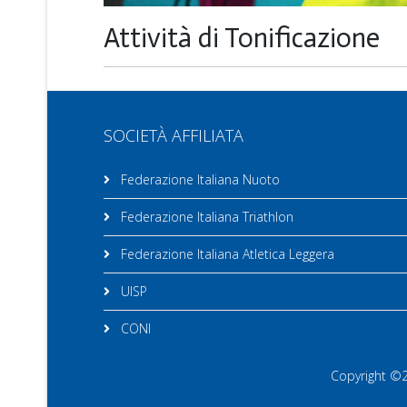
Attività di Tonificazione
SOCIETÀ AFFILIATA
Federazione Italiana Nuoto
Federazione Italiana Triathlon
Federazione Italiana Atletica Leggera
UISP
CONI
Copyright ©20