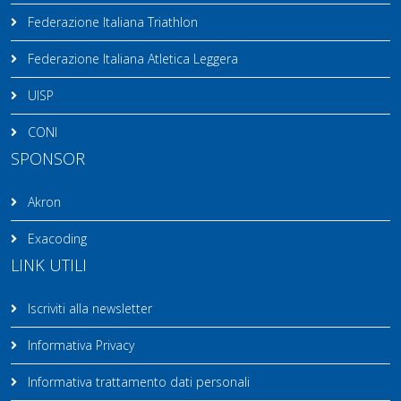
Federazione Italiana Triathlon
Federazione Italiana Atletica Leggera
UISP
CONI
SPONSOR
Akron
Exacoding
LINK UTILI
Iscriviti alla newsletter
Informativa Privacy
Informativa trattamento dati personali