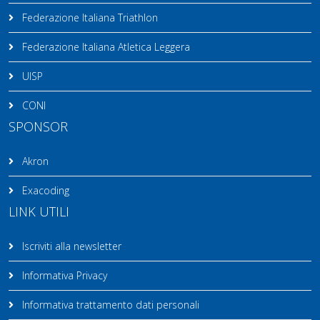
Federazione Italiana Triathlon
Federazione Italiana Atletica Leggera
UISP
CONI
SPONSOR
Akron
Exacoding
LINK UTILI
Iscriviti alla newsletter
Informativa Privacy
Informativa trattamento dati personali