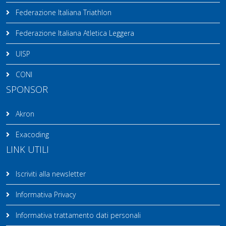
Federazione Italiana Triathlon
Federazione Italiana Atletica Leggera
UISP
CONI
SPONSOR
Akron
Exacoding
LINK UTILI
Iscriviti alla newsletter
Informativa Privacy
Informativa trattamento dati personali