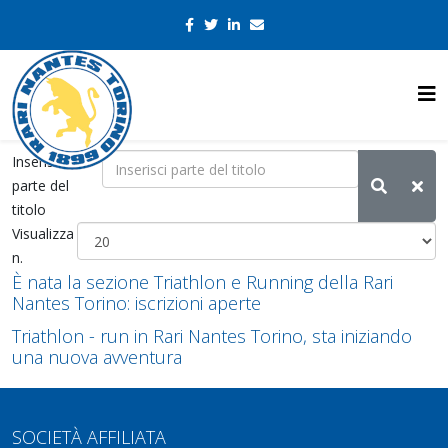
Inserisci
parte del
titolo
Visualizza
n.
È nata la sezione Triathlon e Running della Rari
Nantes Torino: iscrizioni aperte
Triathlon - run in Rari Nantes Torino, sta iniziando
una nuova avventura
SOCIETÀ AFFILIATA