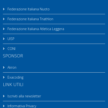
Federazione Italiana Nuoto
Federazione Italiana Triathlon
Federazione Italiana Atletica Leggera
UISP
CONI
SPONSOR
Akron
Exacoding
LINK UTILI
Iscriviti alla newsletter
Informativa Privacy