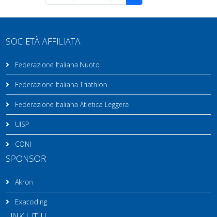
SOCIETÀ AFFILIATA
Federazione Italiana Nuoto
Federazione Italiana Triathlon
Federazione Italiana Atletica Leggera
UISP
CONI
SPONSOR
Akron
Exacoding
LINK UTILI