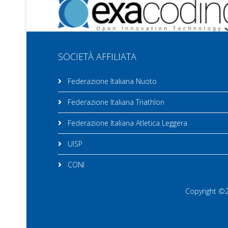
SOCIETÀ AFFILIATA
Federazione Italiana Nuoto
Federazione Italiana Triathlon
Federazione Italiana Atletica Leggera
UISP
CONI
Copyright ©20