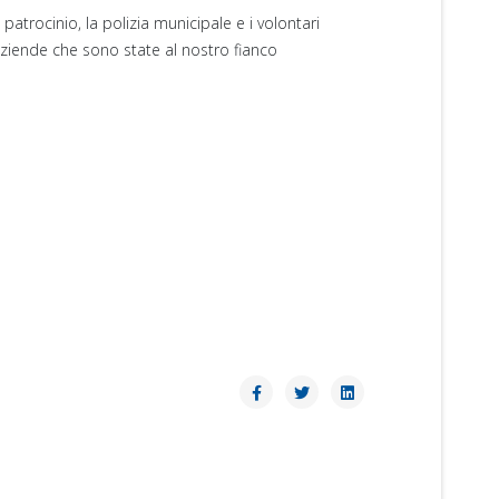
atrocinio, la polizia municipale e i volontari
 aziende che sono state al nostro fianco