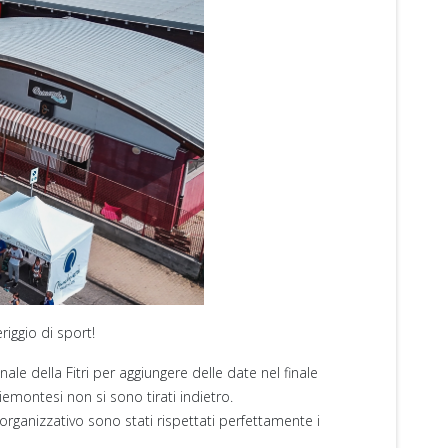
iggio di sport!
e della Fitri per aggiungere delle date nel finale
iemontesi non si sono tirati indietro.
organizzativo sono stati rispettati perfettamente i