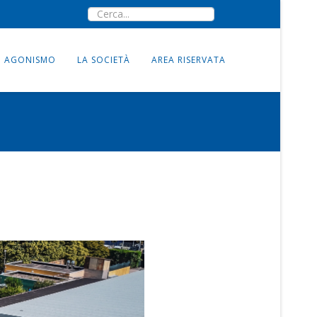
AGONISMO
LA SOCIETÀ
AREA RISERVATA