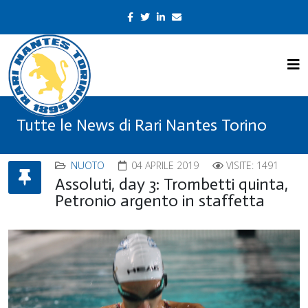
Tutte le News di Rari Nantes Torino
NUOTO
04 APRILE 2019
VISITE: 1491
Assoluti, day 3: Trombetti quinta,
Petronio argento in staffetta