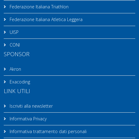
Federazione Italiana Triathlon
Federazione Italiana Atletica Leggera
UISP
CONI
SPONSOR
Akron
Exacoding
LINK UTILI
Iscriviti alla newsletter
Informativa Privacy
Informativa trattamento dati personali