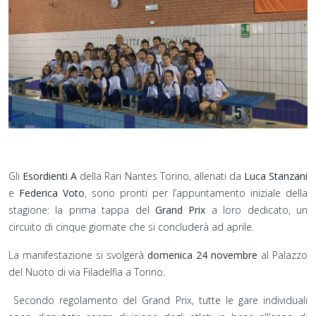
Gli
Esordienti A
della Rari Nantes Torino, allenati da
Luca Stanzani
e
Federica Voto
, sono pronti per l’appuntamento iniziale della
stagione: la prima tappa del
Grand Prix
a loro dedicato, un
circuito di cinque giornate che si concluderà ad aprile.
La manifestazione si svolgerà
domenica 24 novembre
al Palazzo
del Nuoto di via Filadelfia a Torino.
Secondo regolamento del Grand Prix, tutte le gare individuali