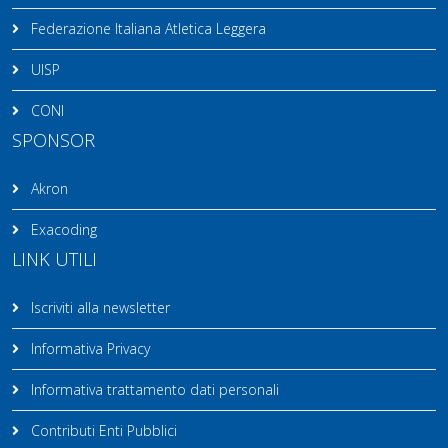
Federazione Italiana Atletica Leggera
UISP
CONI
SPONSOR
Akron
Exacoding
LINK UTILI
Iscriviti alla newsletter
Informativa Privacy
Informativa trattamento dati personali
Contributi Enti Pubblici