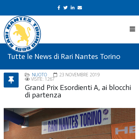
Tutte le News di Rari Nantes Torino
NUOTO
23 NOVEMBRE 2019
VISITE: 1267
Grand Prix Esordienti A, ai blocchi
di partenza