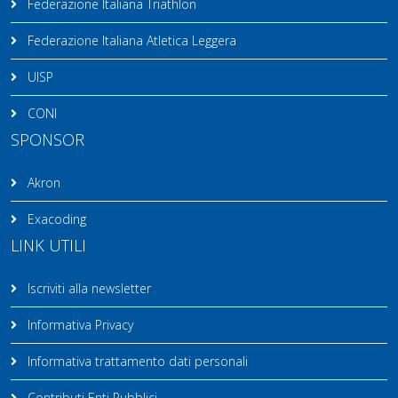
Federazione Italiana Triathlon
Federazione Italiana Atletica Leggera
UISP
CONI
SPONSOR
Akron
Exacoding
LINK UTILI
Iscriviti alla newsletter
Informativa Privacy
Informativa trattamento dati personali
Contributi Enti Pubblici