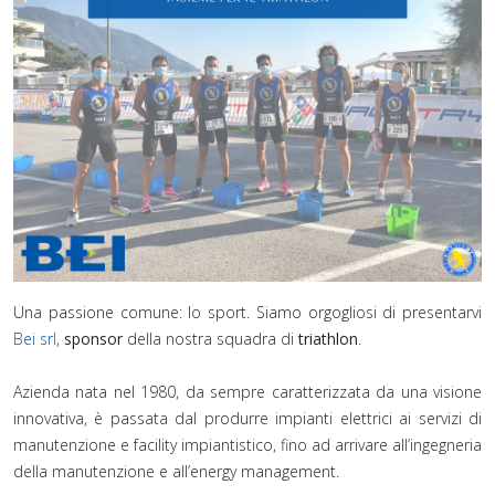
Una passione comune: lo sport. Siamo orgogliosi di presentarvi
Bei srl
,
sponsor
della nostra squadra di
triathlon
.⁣
Azienda nata nel 1980, da sempre caratterizzata da una visione
innovativa, è passata dal produrre impianti elettrici ai servizi di
manutenzione e facility impiantistico, fino ad arrivare all’ingegneria
della manutenzione e all’energy management.⁣