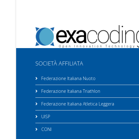
SOCIETÀ AFFILIATA
Federazione Italiana Nuoto
Federazione Italiana Triathlon
Federazione Italiana Atletica Leggera
UISP
CONI