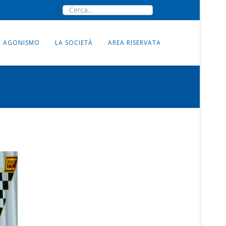
AGONISMO
LA SOCIETÀ
AREA RISERVATA