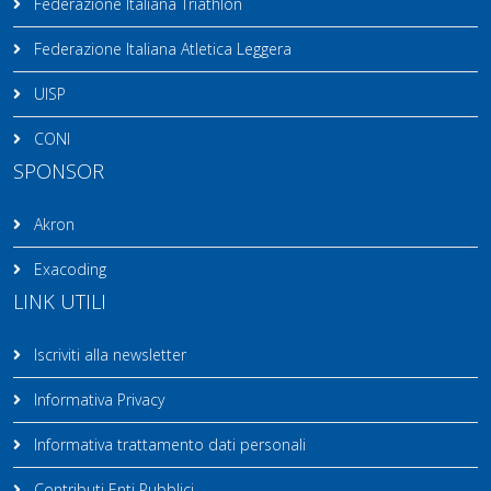
Federazione Italiana Triathlon
Federazione Italiana Atletica Leggera
UISP
CONI
SPONSOR
Akron
Exacoding
LINK UTILI
Iscriviti alla newsletter
Informativa Privacy
Informativa trattamento dati personali
Contributi Enti Pubblici