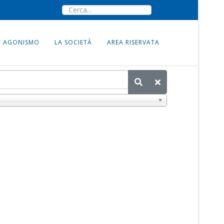
AGONISMO
LA SOCIETÀ
AREA RISERVATA