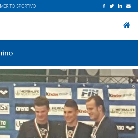
 MERITO SPORTIVO
orino