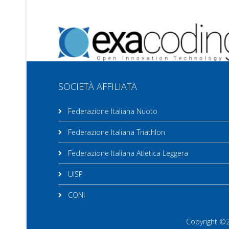
SOCIETÀ AFFILIATA
Federazione Italiana Nuoto
Federazione Italiana Triathlon
Federazione Italiana Atletica Leggera
UISP
CONI
Copyright ©20