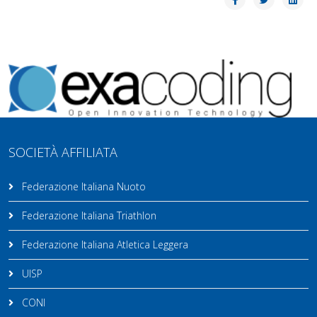
SOCIETÀ AFFILIATA
Federazione Italiana Nuoto
Federazione Italiana Triathlon
Federazione Italiana Atletica Leggera
UISP
CONI