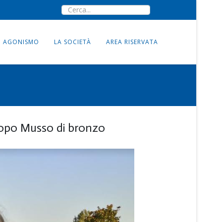
AGONISMO
LA SOCIETÀ
AREA RISERVATA
Jacopo Musso di bronzo