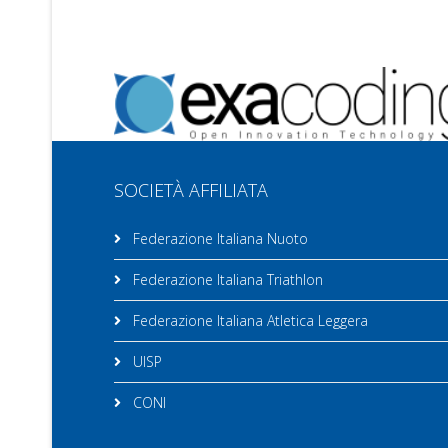
SOCIETÀ AFFILIATA
Federazione Italiana Nuoto
Federazione Italiana Triathlon
Federazione Italiana Atletica Leggera
UISP
CONI