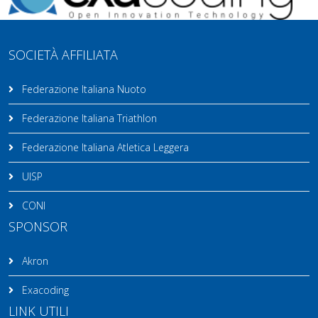
SOCIETÀ AFFILIATA
Federazione Italiana Nuoto
Federazione Italiana Triathlon
Federazione Italiana Atletica Leggera
UISP
CONI
SPONSOR
Akron
Exacoding
LINK UTILI