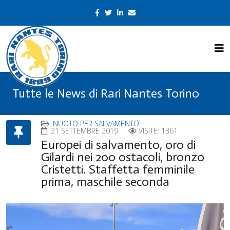
Tutte le News di Rari Nantes Torino
NUOTO PER SALVAMENTO
21 SETTEMBRE 2019
VISITE: 1361
Europei di salvamento, oro di
Gilardi nei 200 ostacoli, bronzo
Cristetti. Staffetta femminile
prima, maschile seconda