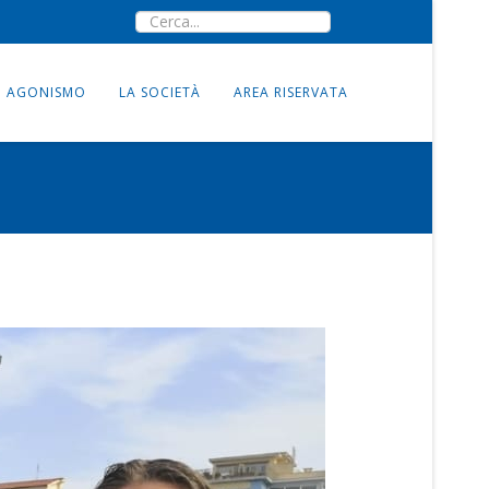
AGONISMO
LA SOCIETÀ
AREA RISERVATA