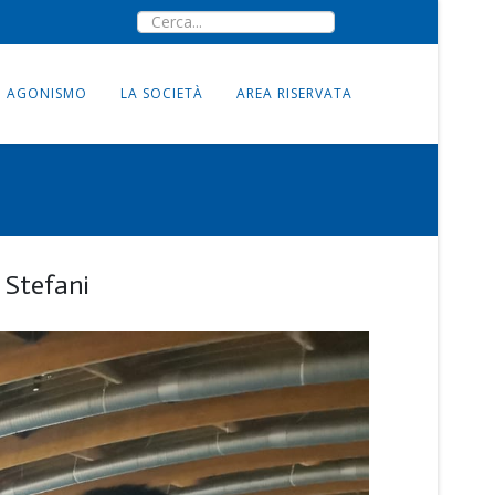
AGONISMO
LA SOCIETÀ
AREA RISERVATA
 Stefani