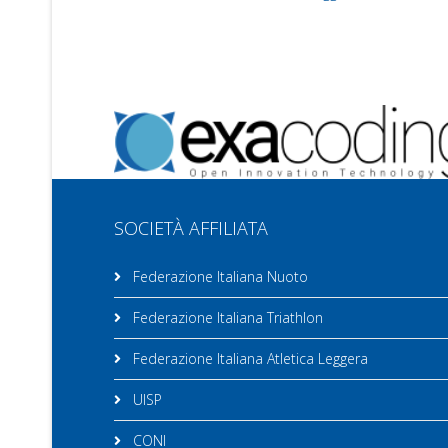
SOCIETÀ AFFILIATA
Federazione Italiana Nuoto
Federazione Italiana Triathlon
Federazione Italiana Atletica Leggera
UISP
CONI