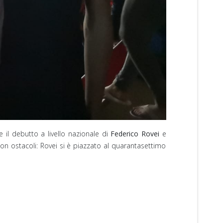
il debutto a livello nazionale di
Federico Rovei
e
on ostacoli: Rovei si è piazzato al quarantasettimo