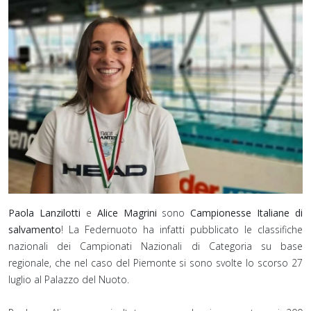
Paola Lanzilotti
e
Alice Magrini
sono
Campionesse Italiane di
salvamento
! ⁣La Federnuoto ha infatti pubblicato le classifiche
nazionali dei Campionati Nazionali di Categoria su base
regionale, che nel caso del Piemonte si sono svolte lo scorso 27
luglio al Palazzo del Nuoto.⁣