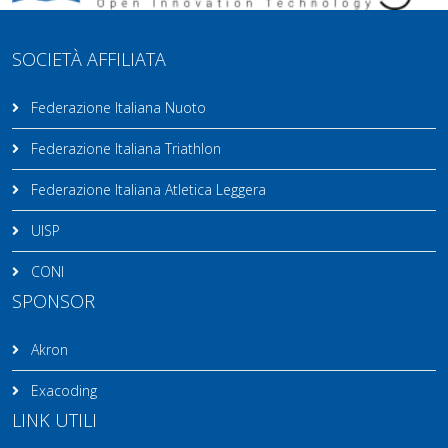
SOCIETÀ AFFILIATA
Federazione Italiana Nuoto
Federazione Italiana Triathlon
Federazione Italiana Atletica Leggera
UISP
CONI
SPONSOR
Akron
Exacoding
LINK UTILI