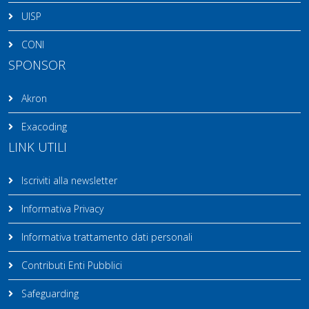
UISP
CONI
SPONSOR
Akron
Exacoding
LINK UTILI
Iscriviti alla newsletter
Informativa Privacy
Informativa trattamento dati personali
Contributi Enti Pubblici
Safeguarding