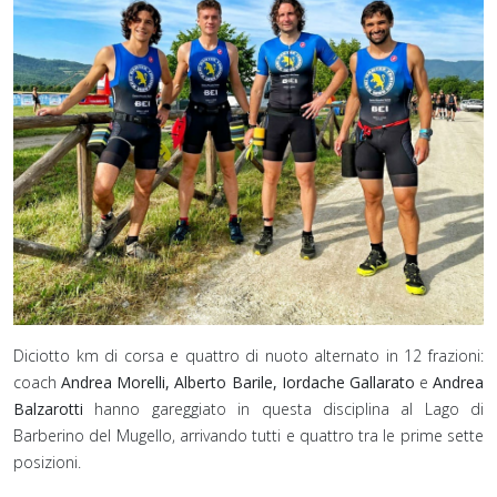
Diciotto km di corsa e quattro di nuoto alternato in 12 frazioni:
coach
Andrea Morelli, Alberto Barile, Iordache Gallarato
e
Andrea
Balzarotti
hanno gareggiato in questa disciplina al Lago di
Barberino del Mugello, arrivando tutti e quattro tra le prime sette
posizioni.⁣