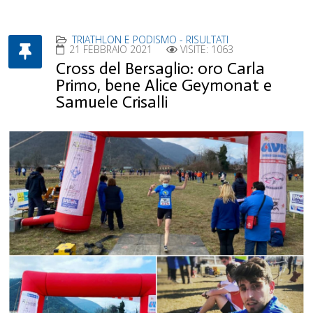
TRIATHLON E PODISMO - RISULTATI
21 FEBBRAIO 2021
VISITE: 1063
Cross del Bersaglio: oro Carla
Primo, bene Alice Geymonat e
Samuele Crisalli