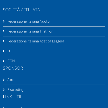
SOCIETÀ AFFILIATA
Federazione Italiana Nuoto
Federazione Italiana Triathlon
Federazione Italiana Atletica Leggera
UISP
CONI
SPONSOR
Akron
Exacoding
LINK UTILI