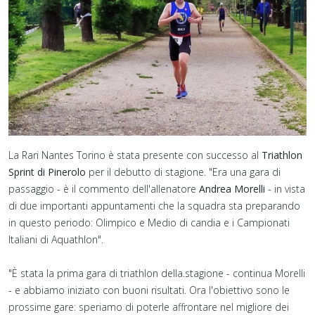
La Rari Nantes Torino è stata presente con successo al
Triathlon
Sprint di Pinerolo
per il debutto di stagione. "Era una gara di
passaggio - è il commento dell'allenatore
Andrea Morelli
- in vista
di due importanti appuntamenti che la squadra sta preparando
in questo periodo: Olimpico e Medio di candia e i Campionati
Italiani di Aquathlon".
"È stata la prima gara di triathlon della.stagione - continua Morelli
- e abbiamo iniziato con buoni risultati. Ora l'obiettivo sono le
prossime gare: speriamo di poterle affrontare nel migliore dei