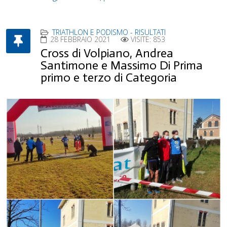
TRIATHLON E PODISMO - RISULTATI
28 FEBBRAIO 2021
VISITE: 853
Cross di Volpiano, Andrea
Santimone e Massimo Di Prima
primo e terzo di Categoria