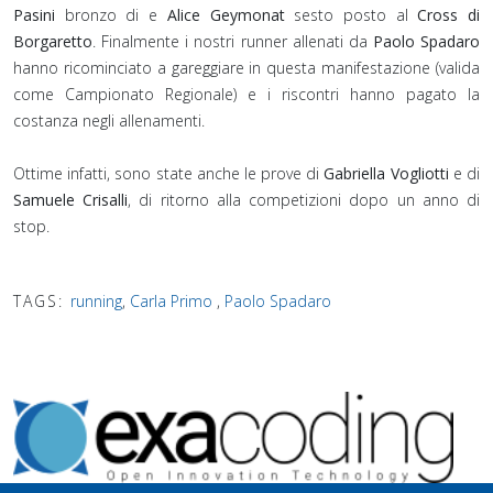
Pasini
bronzo di e
Alice Geymonat
sesto posto al
Cross di
Borgaretto
. Finalmente i nostri runner allenati da
Paolo Spadaro
hanno ricominciato a gareggiare in questa manifestazione (valida
come Campionato Regionale) e i riscontri hanno pagato la
costanza negli allenamenti.
Ottime infatti, sono state anche le prove di
Gabriella Vogliotti
e di
Samuele Crisalli
, di ritorno alla competizioni dopo un anno di
stop. ⁣
TAGS:
running
,
Carla Primo
,
Paolo Spadaro