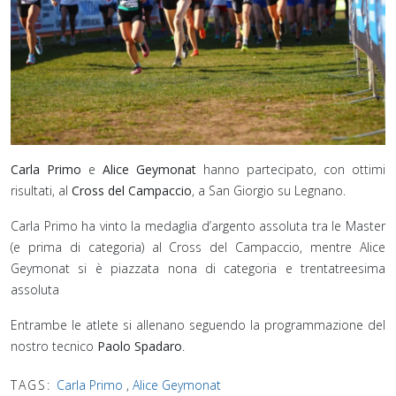
Carla Primo
e
Alice Geymonat
hanno partecipato, con ottimi
risultati, al
Cross del Campaccio
, a San Giorgio su Legnano.
Carla Primo ha vinto la medaglia d’argento assoluta tra le Master
(e prima di categoria) al Cross del Campaccio, mentre Alice
Geymonat si è piazzata nona di categoria e trentatreesima
assoluta
Entrambe le atlete si allenano seguendo la programmazione del
nostro tecnico
Paolo Spadaro
.
TAGS:
Carla Primo
,
Alice Geymonat