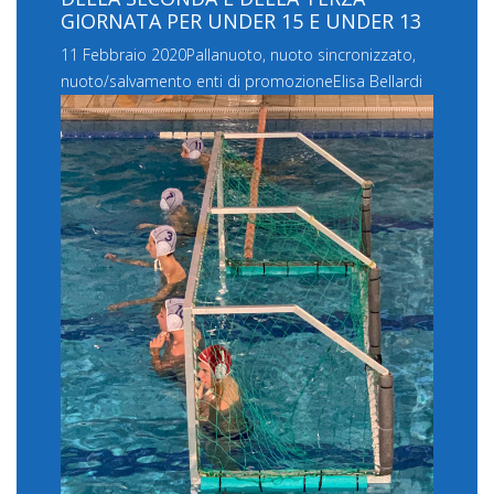
GIORNATA PER UNDER 15 E UNDER 13
11 Febbraio 2020
Pallanuoto, nuoto sincronizzato,
nuoto/salvamento enti di promozione
Elisa Bellardi