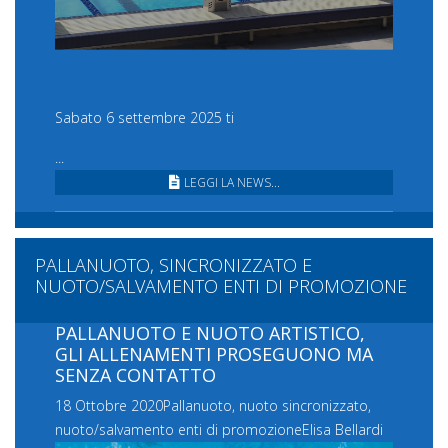
Sabato 6 settembre 2025 ti
...
LEGGI LA NEWS...
PALLANUOTO, SINCRONIZZATO E
NUOTO/SALVAMENTO ENTI DI PROMOZIONE
PALLANUOTO E NUOTO ARTISTICO,
GLI ALLENAMENTI PROSEGUONO MA
SENZA CONTATTO
18 Ottobre 2020
Pallanuoto, nuoto sincronizzato,
nuoto/salvamento enti di promozione
Elisa Bellardi