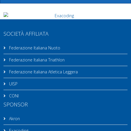
SOCIETÀ AFFILIATA
Federazione Italiana Nuoto
Federazione Italiana Triathlon
Federazione Italiana Atletica Leggera
UISP
CONI
SPONSOR
Akron
Exacoding